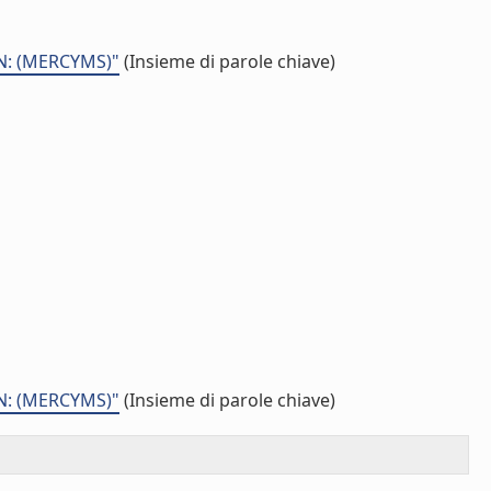
N: (MERCYMS)"
(Insieme di parole chiave)
N: (MERCYMS)"
(Insieme di parole chiave)