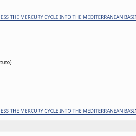
SSESS THE MERCURY CYCLE INTO THE MEDITERRANEAN BASI
ituto)
SSESS THE MERCURY CYCLE INTO THE MEDITERRANEAN BASI