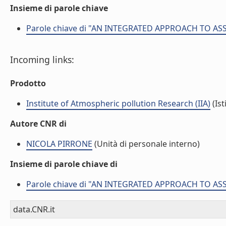
Insieme di parole chiave
Parole chiave di "AN INTEGRATED APPROACH TO A
Incoming links:
Prodotto
Institute of Atmospheric pollution Research (IIA)
(Ist
Autore CNR di
NICOLA PIRRONE
(Unità di personale interno)
Insieme di parole chiave di
Parole chiave di "AN INTEGRATED APPROACH TO A
data.CNR.it