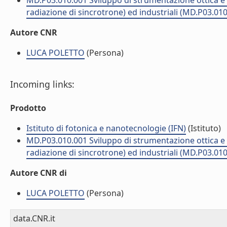
MD.P03.010.001 Sviluppo di strumentazione ottica e fo
radiazione di sincrotrone) ed industriali (MD.P03.010
Autore CNR
LUCA POLETTO
(Persona)
Incoming links:
Prodotto
Istituto di fotonica e nanotecnologie (IFN)
(Istituto)
MD.P03.010.001 Sviluppo di strumentazione ottica e fo
radiazione di sincrotrone) ed industriali (MD.P03.010
Autore CNR di
LUCA POLETTO
(Persona)
data.CNR.it