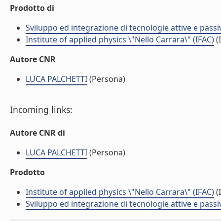
Prodotto di
Sviluppo ed integrazione di tecnologie attive e passi
Institute of applied physics \"Nello Carrara\" (IFAC)
(I
Autore CNR
LUCA PALCHETTI
(Persona)
Incoming links:
Autore CNR di
LUCA PALCHETTI
(Persona)
Prodotto
Institute of applied physics \"Nello Carrara\" (IFAC)
(I
Sviluppo ed integrazione di tecnologie attive e passi