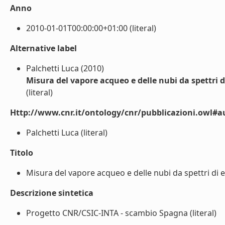
Anno
2010-01-01T00:00:00+01:00 (literal)
Alternative label
Palchetti Luca (2010)
Misura del vapore acqueo e delle nubi da spettri 
(literal)
Http://www.cnr.it/ontology/cnr/pubblicazioni.owl#a
Palchetti Luca (literal)
Titolo
Misura del vapore acqueo e delle nubi da spettri di e
Descrizione sintetica
Progetto CNR/CSIC-INTA - scambio Spagna (literal)