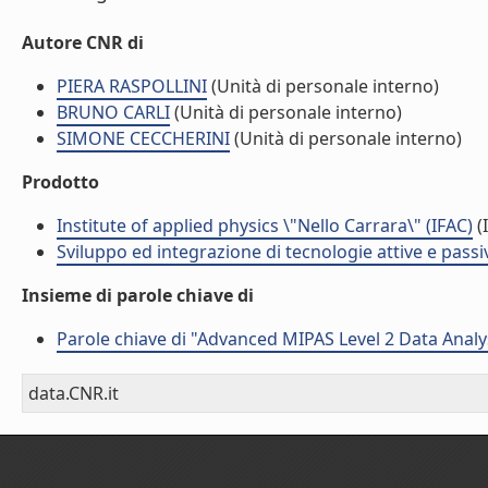
Autore CNR di
PIERA RASPOLLINI
(Unità di personale interno)
BRUNO CARLI
(Unità di personale interno)
SIMONE CECCHERINI
(Unità di personale interno)
Prodotto
Institute of applied physics \"Nello Carrara\" (IFAC)
(I
Sviluppo ed integrazione di tecnologie attive e passi
Insieme di parole chiave di
Parole chiave di "Advanced MIPAS Level 2 Data Anal
data.CNR.it