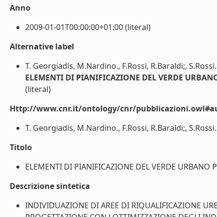
Anno
2009-01-01T00:00:00+01:00 (literal)
Alternative label
T. Georgiadis, M.Nardino., F.Rossi, R.Baraldi;, S.Ross
ELEMENTI DI PIANIFICAZIONE DEL VERDE URBANO
(literal)
Http://www.cnr.it/ontology/cnr/pubblicazioni.owl#a
T. Georgiadis, M.Nardino., F.Rossi, R.Baraldi;, S.Rossi.
Titolo
ELEMENTI DI PIANIFICAZIONE DEL VERDE URBANO PER
Descrizione sintetica
INDIVIDUAZIONE DI AREE DI RIQUALIFICAZIONE UR