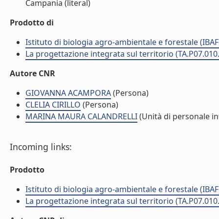
Campania (literal)
Prodotto di
Istituto di biologia agro-ambientale e forestale (IBAF
La progettazione integrata sul territorio (TA.P07.010
Autore CNR
GIOVANNA ACAMPORA
(Persona)
CLELIA CIRILLO
(Persona)
MARINA MAURA CALANDRELLI
(Unità di personale i
Incoming links:
Prodotto
Istituto di biologia agro-ambientale e forestale (IBAF
La progettazione integrata sul territorio (TA.P07.010