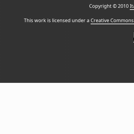
Copyright © 2010
I
This work is licensed under a
Creative Commons 