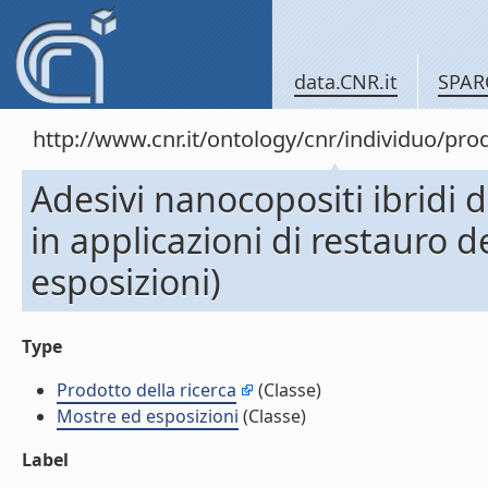
data.CNR.it
SPAR
http://www.cnr.it/ontology/cnr/individuo/pr
Adesivi nanocopositi ibridi d
in applicazioni di restauro d
esposizioni)
Type
Prodotto della ricerca
(Classe)
Mostre ed esposizioni
(Classe)
Label