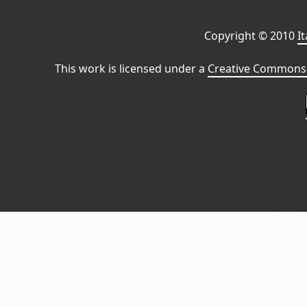
Copyright © 2010
I
This work is licensed under a
Creative Commons 