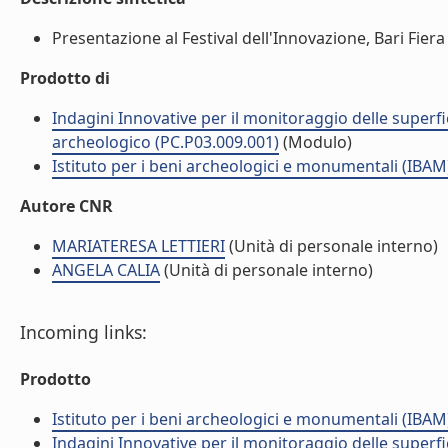
Presentazione al Festival dell'Innovazione, Bari Fiera
Prodotto di
Indagini Innovative per il monitoraggio delle superfic
archeologico (PC.P03.009.001)
(Modulo)
Istituto per i beni archeologici e monumentali (IBAM
Autore CNR
MARIATERESA LETTIERI
(Unità di personale interno)
ANGELA CALIA
(Unità di personale interno)
Incoming links:
Prodotto
Istituto per i beni archeologici e monumentali (IBAM
Indagini Innovative per il monitoraggio delle superfic