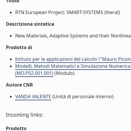
Titolo
RTN European Project: SMART-SYSTEMS (literal)
Descrizione sintetica
New Materials, Adaptive Systems and their Nonlineari
Prodotto di
Istituto per le applicazioni del calcolo \"Mauro Picon
Modelli, Metodi Matematici e Simulazione Numerica p
(MD.P02.001.001)
(Modulo)
Autore CNR
VANDA VALENTE
(Unità di personale interno)
Incoming links:
Prodotto