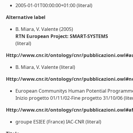
2005-01-01T00:00:00+01:00 (literal)
Alternative label
B. Miara, V. Valente (2005)
RTN European Project: SMART-SYSTEMS
(literal)
Http://www.cnr.it/ontology/cnr/pubblicazioni.owl#a
B. Miara, V. Valente (literal)
Http://www.cnr.it/ontology/cnr/pubblicazioni.owl#n
European Communitys Human Potential Programme:
Inizio progetto 01/11/02-Fine progetto 31/10/06 (liter
Http://www.cnr.it/ontology/cnr/pubblicazioni.owl#aff
groupe ESIEE (France) IAC-CNR (literal)