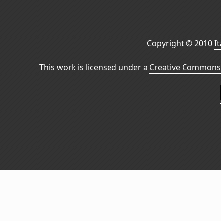
Copyright © 2010
I
This work is licensed under a
Creative Commons 