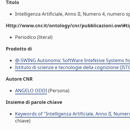
Titolo
Intelligenza Artificiale, Anno II, Numero 4, numero s
Http://www.cnr.it/ontology/cnr/pubblicazioni.owl#t
Periodico (literal)
Prodotto di
@-SWING Autonomic SoftWare InteNsive Systems for 
Istituto di scienze e tecnologie della cognizione (IST
Autore CNR
ANGELO ODDI
(Persona)
Insieme di parole chiave
Keywords of "Intelligenza Artificiale, Anno II, Nume
chiave)