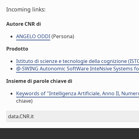
Incoming links:
Autore CNR di
ANGELO ODDI
(Persona)
Prodotto
Istituto di scienze e tecnologie della cognizione (IST
@-SWING Autonomic SoftWare InteNsive Systems for 
Insieme di parole chiave di
Keywords of "Intelligenza Artificiale, Anno II, Nume
chiave)
data.CNR.it