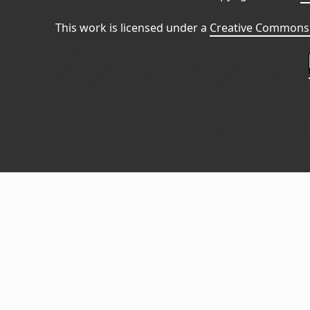
This work is licensed under a
Creative Commons 