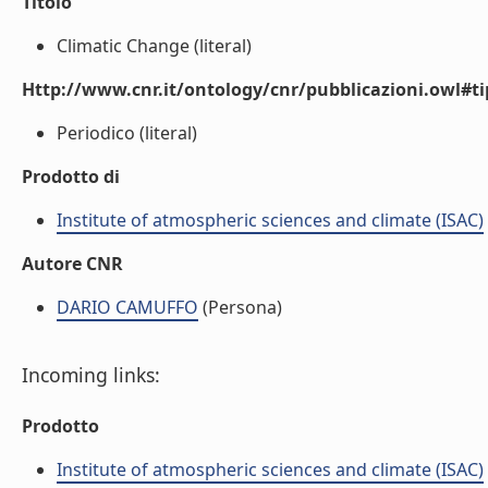
Titolo
Climatic Change (literal)
Http://www.cnr.it/ontology/cnr/pubblicazioni.owl#t
Periodico (literal)
Prodotto di
Institute of atmospheric sciences and climate (ISAC)
Autore CNR
DARIO CAMUFFO
(Persona)
Incoming links:
Prodotto
Institute of atmospheric sciences and climate (ISAC)