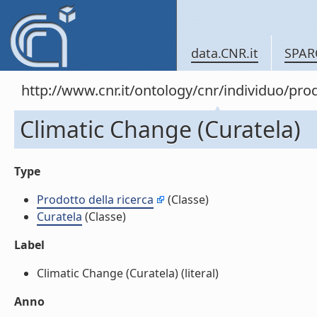
data.CNR.it
SPAR
http://www.cnr.it/ontology/cnr/individuo/pr
Climatic Change (Curatela)
Type
Prodotto della ricerca
(Classe)
Curatela
(Classe)
Label
Climatic Change (Curatela) (literal)
Anno