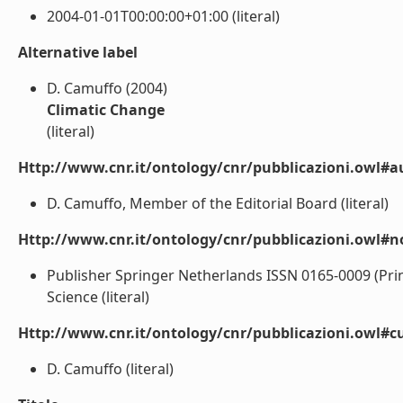
2004-01-01T00:00:00+01:00 (literal)
Alternative label
D. Camuffo (2004)
Climatic Change
(literal)
Http://www.cnr.it/ontology/cnr/pubblicazioni.owl#a
D. Camuffo, Member of the Editorial Board (literal)
Http://www.cnr.it/ontology/cnr/pubblicazioni.owl#n
Publisher Springer Netherlands ISSN 0165-0009 (Prin
Science (literal)
Http://www.cnr.it/ontology/cnr/pubblicazioni.owl#cu
D. Camuffo (literal)