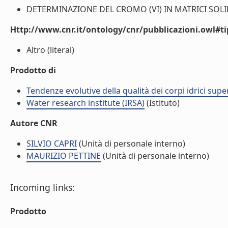
DETERMINAZIONE DEL CROMO (VI) IN MATRICI SOLIDE
Http://www.cnr.it/ontology/cnr/pubblicazioni.owl#t
Altro (literal)
Prodotto di
Tendenze evolutive della qualità dei corpi idrici supe
Water research institute (IRSA)
(Istituto)
Autore CNR
SILVIO CAPRI
(Unità di personale interno)
MAURIZIO PETTINE
(Unità di personale interno)
Incoming links:
Prodotto