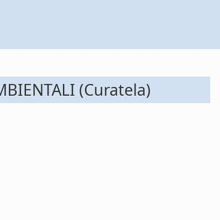
BIENTALI (Curatela)