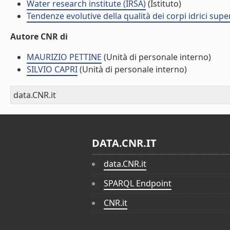
Water research institute (IRSA)
(Istituto)
Tendenze evolutive della qualità dei corpi idrici supe
Autore CNR di
MAURIZIO PETTINE
(Unità di personale interno)
SILVIO CAPRI
(Unità di personale interno)
data.CNR.it
DATA.CNR.IT
data.CNR.it
SPARQL Endpoint
CNR.it