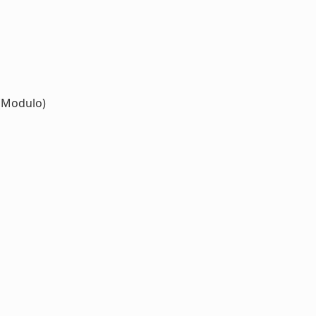
(Modulo)