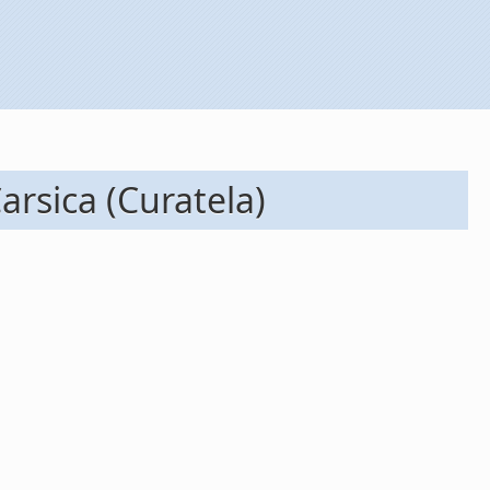
Carsica (Curatela)