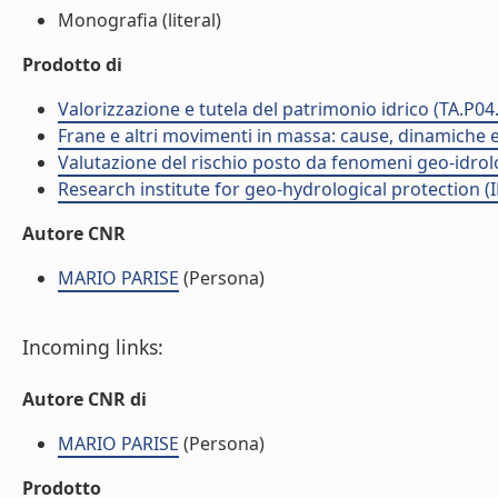
Monografia (literal)
Prodotto di
Valorizzazione e tutela del patrimonio idrico (TA.P04
Frane e altri movimenti in massa: cause, dinamiche ed
Valutazione del rischio posto da fenomeni geo-idrolog
Research institute for geo-hydrological protection (I
Autore CNR
MARIO PARISE
(Persona)
Incoming links:
Autore CNR di
MARIO PARISE
(Persona)
Prodotto