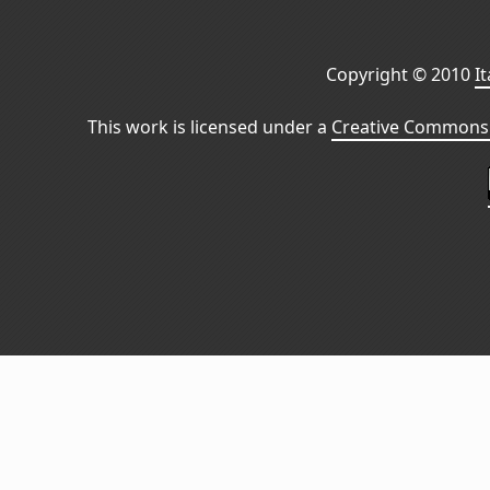
Copyright © 2010
I
This work is licensed under a
Creative Commons 