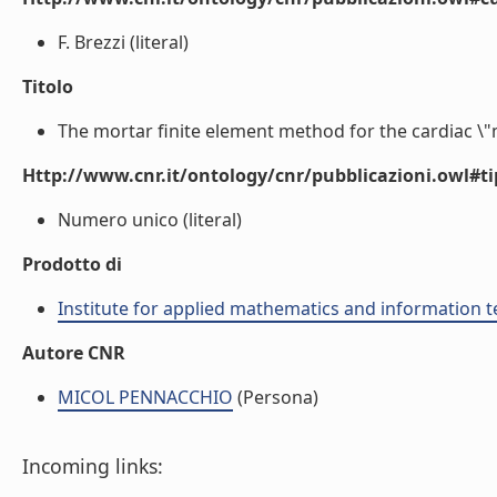
F. Brezzi (literal)
Titolo
The mortar finite element method for the cardiac \
Http://www.cnr.it/ontology/cnr/pubblicazioni.owl#t
Numero unico (literal)
Prodotto di
Institute for applied mathematics and information t
Autore CNR
MICOL PENNACCHIO
(Persona)
Incoming links: