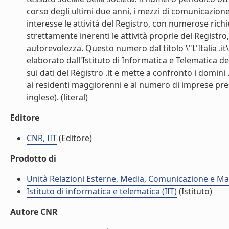
corso degli ultimi due anni, i mezzi di comunicazione 
interesse le attività del Registro, con numerose rich
strettamente inerenti le attività proprie del Registr
autorevolezza. Questo numero dal titolo \"L'Italia .it\"
elaborato dall'Istituto di Informatica e Telematica de
sui dati del Registro .it e mette a confronto i domini .i
ai residenti maggiorenni e al numero di imprese presen
inglese). (literal)
Editore
CNR, IIT
(Editore)
Prodotto di
Unità Relazioni Esterne, Media, Comunicazione e Mar
Istituto di informatica e telematica (IIT)
(Istituto)
Autore CNR