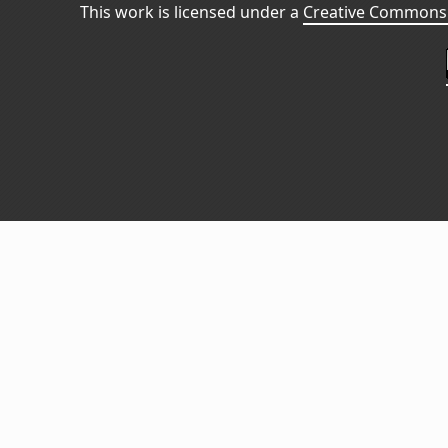
This work is licensed under a
Creative Commons 