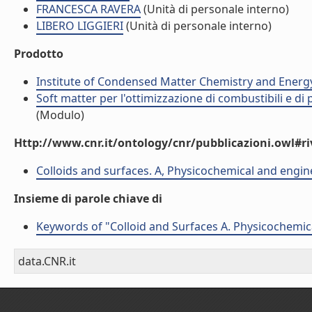
FRANCESCA RAVERA
(Unità di personale interno)
LIBERO LIGGIERI
(Unità di personale interno)
Prodotto
Institute of Condensed Matter Chemistry and Energ
Soft matter per l'ottimizzazione di combustibili e di
(Modulo)
Http://www.cnr.it/ontology/cnr/pubblicazioni.owl#ri
Colloids and surfaces. A, Physicochemical and engin
Insieme di parole chiave di
Keywords of "Colloid and Surfaces A. Physicochemica
data.CNR.it