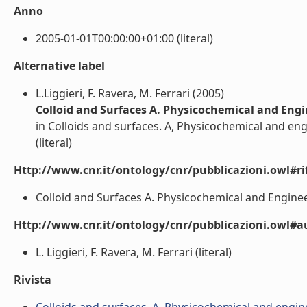
Anno
2005-01-01T00:00:00+01:00 (literal)
Alternative label
L.Liggieri, F. Ravera, M. Ferrari (2005)
Colloid and Surfaces A. Physicochemical and Engin
in Colloids and surfaces. A, Physicochemical and eng
(literal)
Http://www.cnr.it/ontology/cnr/pubblicazioni.owl#rif
Colloid and Surfaces A. Physicochemical and Engineer
Http://www.cnr.it/ontology/cnr/pubblicazioni.owl#a
L. Liggieri, F. Ravera, M. Ferrari (literal)
Rivista