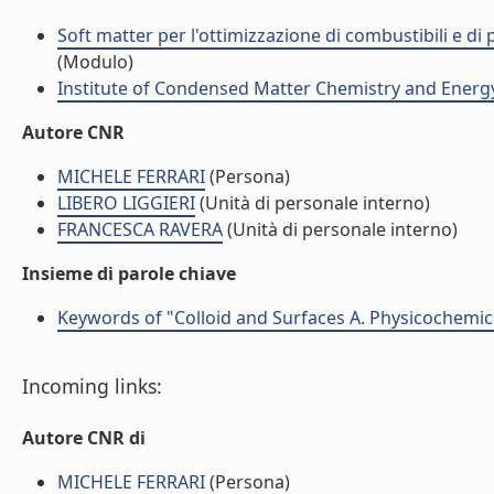
Soft matter per l'ottimizzazione di combustibili e di
(Modulo)
Institute of Condensed Matter Chemistry and Energ
Autore CNR
MICHELE FERRARI
(Persona)
LIBERO LIGGIERI
(Unità di personale interno)
FRANCESCA RAVERA
(Unità di personale interno)
Insieme di parole chiave
Keywords of "Colloid and Surfaces A. Physicochemica
Incoming links:
Autore CNR di
MICHELE FERRARI
(Persona)