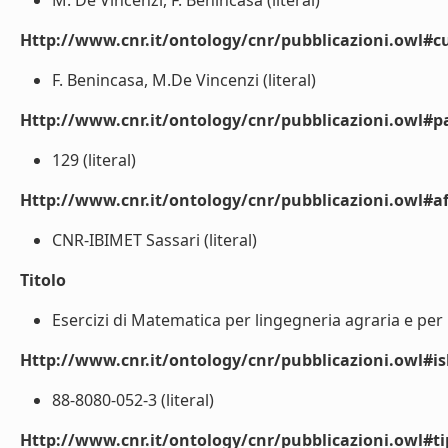
M. De Vincenzi, F. Benincasa (literal)
Http://www.cnr.it/ontology/cnr/pubblicazioni.owl#cu
F. Benincasa, M.De Vincenzi (literal)
Http://www.cnr.it/ontology/cnr/pubblicazioni.owl#p
129 (literal)
Http://www.cnr.it/ontology/cnr/pubblicazioni.owl#aff
CNR-IBIMET Sassari (literal)
Titolo
Esercizi di Matematica per lingegneria agraria e per l
Http://www.cnr.it/ontology/cnr/pubblicazioni.owl#i
88-8080-052-3 (literal)
Http://www.cnr.it/ontology/cnr/pubblicazioni.owl#t