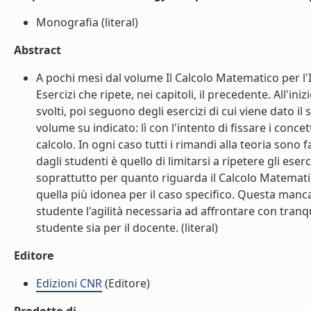
Monografia (literal)
Abstract
A pochi mesi dal volume Il Calcolo Matematico per l'
Esercizi che ripete, nei capitoli, il precedente. All'in
svolti, poi seguono degli esercizi di cui viene dato il 
volume su indicato: lì con l'intento di fissare i concet
calcolo. In ogni caso tutti i rimandi alla teoria sono
dagli studenti è quello di limitarsi a ripetere gli ese
soprattutto per quanto riguarda il Calcolo Matematico
quella più idonea per il caso specifico. Questa manca
studente l'agilità necessaria ad affrontare con tranqu
studente sia per il docente. (literal)
Editore
Edizioni CNR
(Editore)