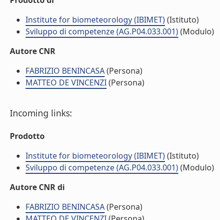
Prodotto di
Institute for biometeorology (IBIMET)
(Istituto)
Sviluppo di competenze (AG.P04.033.001)
(Modulo)
Autore CNR
FABRIZIO BENINCASA
(Persona)
MATTEO DE VINCENZI
(Persona)
Incoming links:
Prodotto
Institute for biometeorology (IBIMET)
(Istituto)
Sviluppo di competenze (AG.P04.033.001)
(Modulo)
Autore CNR di
FABRIZIO BENINCASA
(Persona)
MATTEO DE VINCENZI
(Persona)