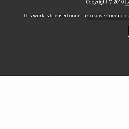
Copyright © 2010
I
This work is licensed under a
Creative Commons 