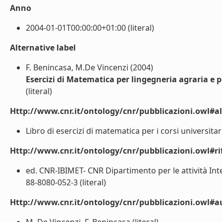
Anno
2004-01-01T00:00:00+01:00 (literal)
Alternative label
F. Benincasa, M.De Vincenzi (2004)
Esercizi di Matematica per lingegneria agraria e 
(literal)
Http://www.cnr.it/ontology/cnr/pubblicazioni.owl#a
Libro di esercizi di matematica per i corsi universitar
Http://www.cnr.it/ontology/cnr/pubblicazioni.owl#rif
ed. CNR-IBIMET- CNR Dipartimento per le attività Inte
88-8080-052-3 (literal)
Http://www.cnr.it/ontology/cnr/pubblicazioni.owl#a