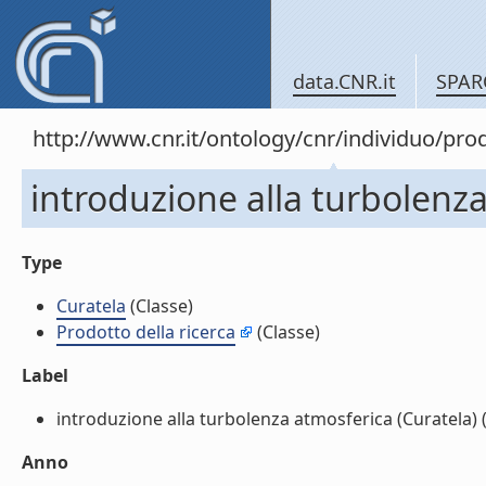
data.CNR.it
SPAR
http://www.cnr.it/ontology/cnr/individuo/pr
introduzione alla turbolenza
Type
Curatela
(Classe)
Prodotto della ricerca
(Classe)
Label
introduzione alla turbolenza atmosferica (Curatela) (l
Anno