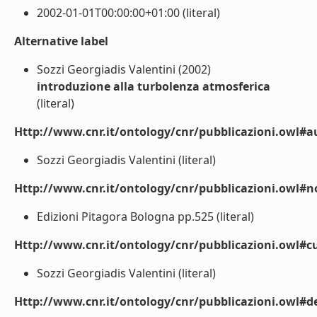
2002-01-01T00:00:00+01:00 (literal)
Alternative label
Sozzi Georgiadis Valentini (2002)
introduzione alla turbolenza atmosferica
(literal)
Http://www.cnr.it/ontology/cnr/pubblicazioni.owl#a
Sozzi Georgiadis Valentini (literal)
Http://www.cnr.it/ontology/cnr/pubblicazioni.owl#n
Edizioni Pitagora Bologna pp.525 (literal)
Http://www.cnr.it/ontology/cnr/pubblicazioni.owl#cu
Sozzi Georgiadis Valentini (literal)
Http://www.cnr.it/ontology/cnr/pubblicazioni.owl#de