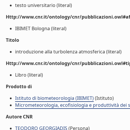
testo universitario (literal)
Http://www.cnr.it/ontology/cnr/pubblicazioni.owl#aff
IBIMET Bologna (literal)
Titolo
introduzione alla turbolenza atmosferica (literal)
Http://www.cnr.it/ontology/cnr/pubblicazioni.owl#t
Libro (literal)
Prodotto di
Istituto di biometeorologia (IBIMET)
(Istituto)
Micrometeorologia, ecofisiologia e produttività dei s
Autore CNR
TEODORO GEORGIADIS
(Persona)