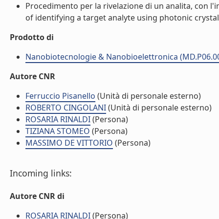
Procedimento per la rivelazione di un analita, con l'im
of identifying a target analyte using photonic crystal
Prodotto di
Nanobiotecnologie & Nanobioelettronica (MD.P06.0
Autore CNR
Ferruccio Pisanello
(Unità di personale esterno)
ROBERTO CINGOLANI
(Unità di personale esterno)
ROSARIA RINALDI
(Persona)
TIZIANA STOMEO
(Persona)
MASSIMO DE VITTORIO
(Persona)
Incoming links:
Autore CNR di
ROSARIA RINALDI
(Persona)