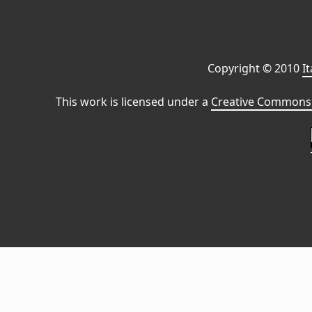
Copyright © 2010
I
This work is licensed under a
Creative Commons 