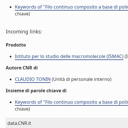
Keywords of "Filo continuo composito a base di poli
chiave)
Incoming links:
Prodotto
Istituto per lo studio delle macromolecole (ISMAC)
(I
Autore CNR di
CLAUDIO TONIN
(Unità di personale interno)
Insieme di parole chiave di
Keywords of "Filo continuo composito a base di poli
chiave)
data.CNR.it