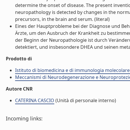
determine the onset of disease. The present invent
neuropathology is detected by changes in the normal
precursors, in the brain and serum. (literal)
Eines der Hauptprobleme bei der Diagnose und Beha
Ärzte, um den Ausbruch der Krankheit zu bestimmen
der Beginn der Neuropathologie ist durch Verände
detektiert, und insbesondere DHEA und seinen metabo
Prodotto di
Istituto di biomedicina e di immunologia molecolare
Meccanismi di Neurodegenerazione e Neuroprotezi
Autore CNR
CATERINA CASCIO
(Unità di personale interno)
Incoming links: