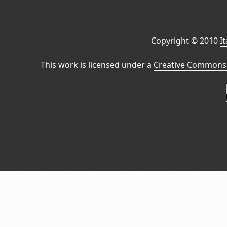
Copyright © 2010
I
This work is licensed under a
Creative Commons 