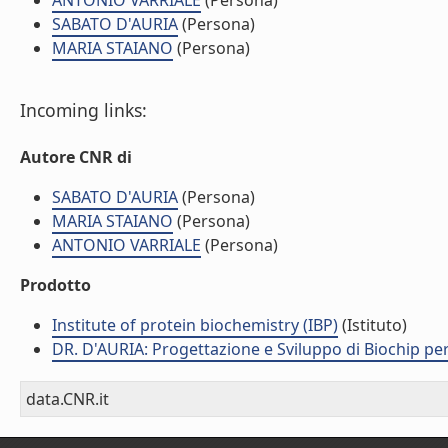
ANTONIO VARRIALE
(Persona)
SABATO D'AURIA
(Persona)
MARIA STAIANO
(Persona)
Incoming links:
Autore CNR di
SABATO D'AURIA
(Persona)
MARIA STAIANO
(Persona)
ANTONIO VARRIALE
(Persona)
Prodotto
Institute of protein biochemistry (IBP)
(Istituto)
DR. D'AURIA: Progettazione e Sviluppo di Biochip pe
data.CNR.it