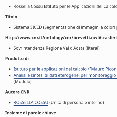
Rossella Cossu Istituto per le Applicazioni del Calco
Titolo
Sistema SICED (Segmentazione di immagini a colori per
Http://www.cnr.it/ontology/cnr/brevetti.owl#trasfe
Sovrintendenza Regione Val d'Aosta (literal)
Prodotto di
Istituto per le applicazioni del calcolo \"Mauro Picon
Analisi e sintesi di dati eterogenei per monitoraggio
(Modulo)
Autore CNR
ROSSELLA COSSU
(Unità di personale interno)
Insieme di parole chiave