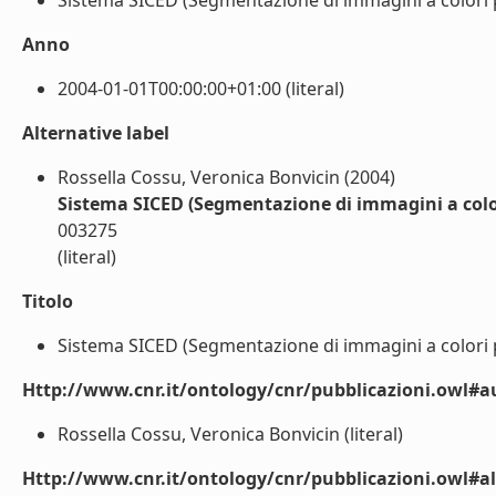
Sistema SICED (Segmentazione di immagini a colori per
Anno
2004-01-01T00:00:00+01:00 (literal)
Alternative label
Rossella Cossu, Veronica Bonvicin (2004)
Sistema SICED (Segmentazione di immagini a colori
003275
(literal)
Titolo
Sistema SICED (Segmentazione di immagini a colori per
Http://www.cnr.it/ontology/cnr/pubblicazioni.owl#a
Rossella Cossu, Veronica Bonvicin (literal)
Http://www.cnr.it/ontology/cnr/pubblicazioni.owl#a