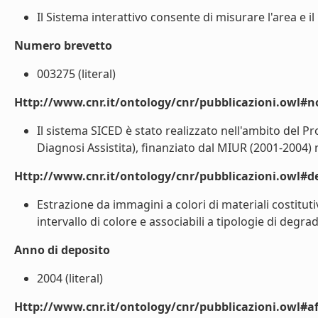
Il Sistema interattivo consente di misurare l'area e il 
Numero brevetto
003275 (literal)
Http://www.cnr.it/ontology/cnr/pubblicazioni.owl#n
Il sistema SICED è stato realizzato nell'ambito del Pr
Diagnosi Assistita), finanziato dal MIUR (2001-2004) n
Http://www.cnr.it/ontology/cnr/pubblicazioni.owl#de
Estrazione da immagini a colori di materiali costitutivi
intervallo di colore e associabili a tipologie di degrad
Anno di deposito
2004 (literal)
Http://www.cnr.it/ontology/cnr/pubblicazioni.owl#aff