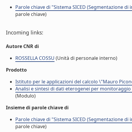
Parole chiave di "Sistema SICED (Segmentazione di im
parole chiave)
Incoming links:
Autore CNR di
ROSSELLA COSSU
(Unità di personale interno)
Prodotto
Istituto per le applicazioni del calcolo \"Mauro Picon
Analisi e sintesi di dati eterogenei per monitoraggio
(Modulo)
Insieme di parole chiave di
Parole chiave di "Sistema SICED (Segmentazione di im
parole chiave)