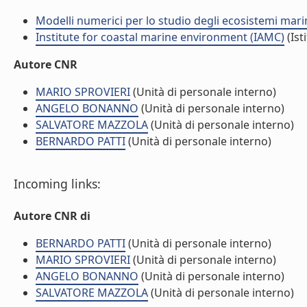
Modelli numerici per lo studio degli ecosistemi marini
Institute for coastal marine environment (IAMC)
(Ist
Autore CNR
MARIO SPROVIERI
(Unità di personale interno)
ANGELO BONANNO
(Unità di personale interno)
SALVATORE MAZZOLA
(Unità di personale interno)
BERNARDO PATTI
(Unità di personale interno)
Incoming links:
Autore CNR di
BERNARDO PATTI
(Unità di personale interno)
MARIO SPROVIERI
(Unità di personale interno)
ANGELO BONANNO
(Unità di personale interno)
SALVATORE MAZZOLA
(Unità di personale interno)