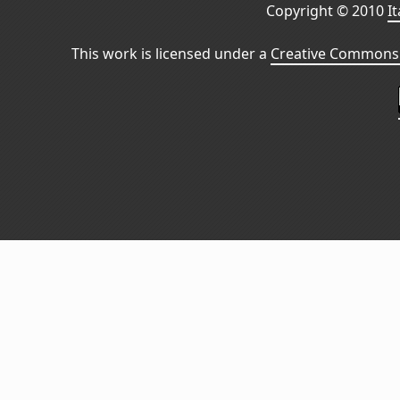
Copyright © 2010
I
This work is licensed under a
Creative Commons 