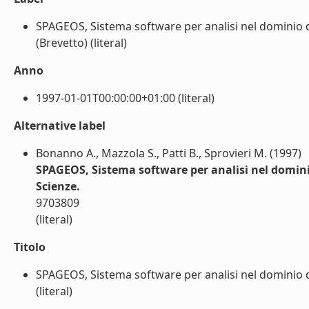
SPAGEOS, Sistema software per analisi nel dominio d
(Brevetto) (literal)
Anno
1997-01-01T00:00:00+01:00 (literal)
Alternative label
Bonanno A., Mazzola S., Patti B., Sprovieri M. (1997)
SPAGEOS, Sistema software per analisi nel dominio
Scienze.
9703809
(literal)
Titolo
SPAGEOS, Sistema software per analisi nel dominio d
(literal)