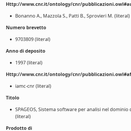
Http://www.cnr.it/ontology/cnr/pubblicazioni.owl#a
Bonanno A., Mazzola S., Patti B., Sprovieri M. (literal)
Numero brevetto
9703809 (literal)
Anno di deposito
1997 (literal)
Http://www.cnr.it/ontology/cnr/pubblicazioni.owl#aff
iamc-cnr (literal)
Titolo
SPAGEOS, Sistema software per analisi nel dominio d
(literal)
Prodotto di