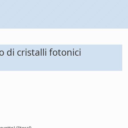
di cristalli fotonici