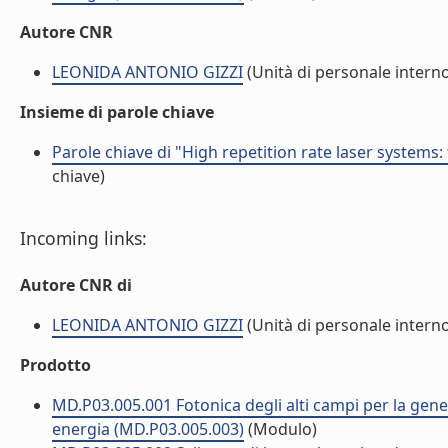
Autore CNR
LEONIDA ANTONIO GIZZI
(Unità di personale intern
Insieme di parole chiave
Parole chiave di "High repetition rate laser systems:
chiave)
Incoming links:
Autore CNR di
LEONIDA ANTONIO GIZZI
(Unità di personale intern
Prodotto
MD.P03.005.001 Fotonica degli alti campi per la genera
energia (MD.P03.005.003)
(Modulo)