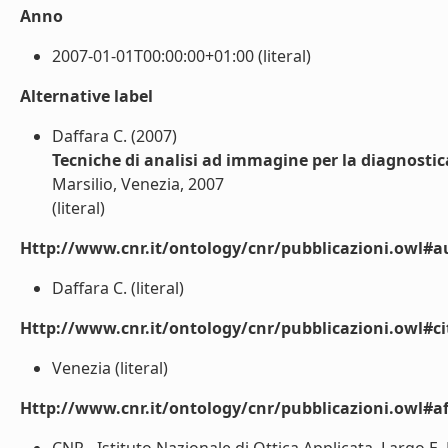
Anno
2007-01-01T00:00:00+01:00 (literal)
Alternative label
Daffara C. (2007)
Tecniche di analisi ad immagine per la diagnostic
Marsilio, Venezia, 2007
(literal)
Http://www.cnr.it/ontology/cnr/pubblicazioni.owl#a
Daffara C. (literal)
Http://www.cnr.it/ontology/cnr/pubblicazioni.owl#ci
Venezia (literal)
Http://www.cnr.it/ontology/cnr/pubblicazioni.owl#aff