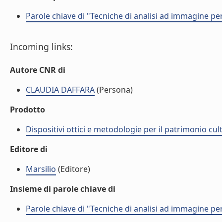
Parole chiave di "Tecniche di analisi ad immagine per
Incoming links:
Autore CNR di
CLAUDIA DAFFARA
(Persona)
Prodotto
Dispositivi ottici e metodologie per il patrimonio cu
Editore di
Marsilio
(Editore)
Insieme di parole chiave di
Parole chiave di "Tecniche di analisi ad immagine per