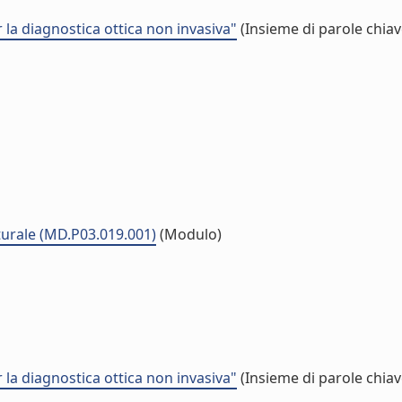
 la diagnostica ottica non invasiva"
(Insieme di parole chiav
lturale (MD.P03.019.001)
(Modulo)
 la diagnostica ottica non invasiva"
(Insieme di parole chiav