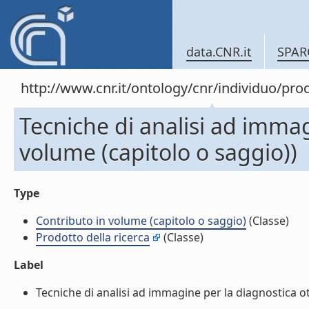
data.CNR.it
SPAR
http://www.cnr.it/ontology/cnr/individuo/pr
Tecniche di analisi ad immag
volume (capitolo o saggio))
Type
Contributo in volume (capitolo o saggio)
(Classe)
Prodotto della ricerca
(Classe)
Label
Tecniche di analisi ad immagine per la diagnostica ott