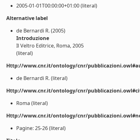
2005-01-01T00:00:00+01:00 (literal)
Alternative label
de Bernardi R. (2005)
Introduzione
Il Veltro Editrice, Roma, 2005
(literal)
Http://www.cnr.it/ontology/cnr/pubblicazioni.owl#a
de Bernardi R. (literal)
Http://www.cnr.it/ontology/cnr/pubblicazioni.owl#ci
Roma (literal)
Http://www.cnr.it/ontology/cnr/pubblicazioni.owl#n
Pagine: 25-26 (literal)