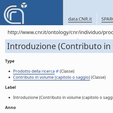
data.CNR.it
SPAR
http://www.cnr.it/ontology/cnr/individuo/pr
Introduzione (Contributo in 
Type
Prodotto della ricerca
(Classe)
Contributo in volume (capitolo o saggio)
(Classe)
Label
Introduzione (Contributo in volume (capitolo o saggio)
Anno