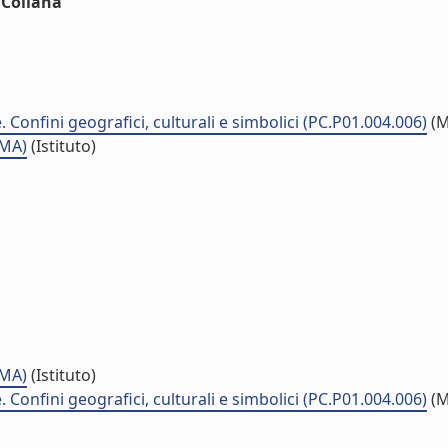
nCollana
. Confini geografici, culturali e simbolici (PC.P01.004.006)
(M
SMA)
(Istituto)
SMA)
(Istituto)
. Confini geografici, culturali e simbolici (PC.P01.004.006)
(M