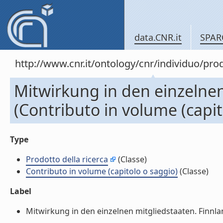
data.CNR.it
SPAR
http://www.cnr.it/ontology/cnr/individuo/pr
Mitwirkung in den einzelnen
(Contributo in volume (capit
Type
Prodotto della ricerca
(Classe)
Contributo in volume (capitolo o saggio)
(Classe)
Label
Mitwirkung in den einzelnen mitgliedstaaten. Finnland