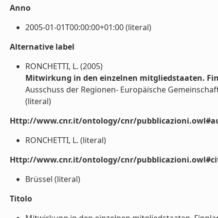
Anno
2005-01-01T00:00:00+01:00 (literal)
Alternative label
RONCHETTI, L. (2005)
Mitwirkung in den einzelnen mitgliedstaaten. Fi
Ausschuss der Regionen- Europäische Gemeinschaft
(literal)
Http://www.cnr.it/ontology/cnr/pubblicazioni.owl#a
RONCHETTI, L. (literal)
Http://www.cnr.it/ontology/cnr/pubblicazioni.owl#ci
Brüssel (literal)
Titolo