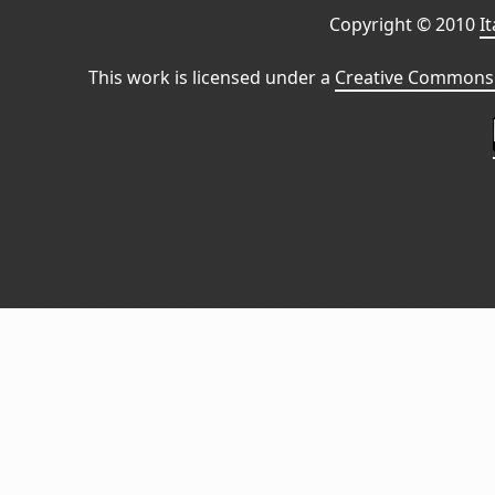
Copyright © 2010
I
This work is licensed under a
Creative Commons 