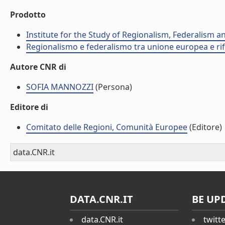
Prodotto
Institute for the Study of Regionalism, Federalism 
Regionalismo e federalismo tra unione europea e rif
Autore CNR di
SOFIA MANNOZZI
(Persona)
Editore di
Comitato delle Regioni, Comunità Europee
(Editore)
data.CNR.it
DATA.CNR.IT
BE UP
data.CNR.it
twitt