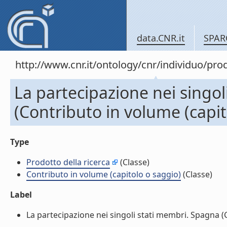
data.CNR.it
SPAR
http://www.cnr.it/ontology/cnr/individuo/pr
La partecipazione nei singo
(Contributo in volume (capit
Type
Prodotto della ricerca
(Classe)
Contributo in volume (capitolo o saggio)
(Classe)
Label
La partecipazione nei singoli stati membri. Spagna (C