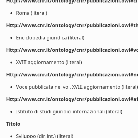
Http://www.cnr.it/ontology/cnr/pubblicazioni.owl#ci
Roma (literal)
Http://www.cnr.it/ontology/cnr/pubblicazioni.owl#t
Enciclopedia giuridica (literal)
Http://www.cnr.it/ontology/cnr/pubblicazioni.owl#
XVIII aggiornamento (literal)
Http://www.cnr.it/ontology/cnr/pubblicazioni.owl#n
Voce pubblicata nel vol. XVIII aggiornamento (literal)
Http://www.cnr.it/ontology/cnr/pubblicazioni.owl#aff
Istituto di studi giuridici internazionali (literal)
Titolo
Sviluppo (dir. int.) (literal)