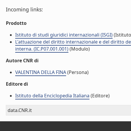
Incoming links:
Prodotto
Istituto di studi giuridici internazionali (ISGI)
(Istituto
L'attuazione del diritto internazionale e del diritto 
interna. (IC.P07.001.001)
(Modulo)
Autore CNR di
VALENTINA DELLA FINA
(Persona)
Editore di
Istituto della Enciclopedia Italiana
(Editore)
data.CNR.it