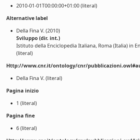
2010-01-01T00:00:00+01:00 (literal)
Alternative label
Della Fina V. (2010)
Sviluppo (dir. int.)
Istituto della Enciclopedia Italiana, Roma (Italia) in 
(literal)
Http://www.cnr.it/ontology/cnr/pubblicazioni.owl#a
Della Fina V. (literal)
Pagina inizio
1 (literal)
Pagina fine
6 (literal)