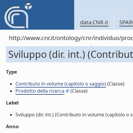
data.CNR.it
SPAR
http://www.cnr.it/ontology/cnr/individuo/pr
Sviluppo (dir. int.) (Contrib
Type
Contributo in volume (capitolo o saggio)
(Classe)
Prodotto della ricerca
(Classe)
Label
Sviluppo (dir. int.) (Contributo in volume (capitolo o sa
Anno