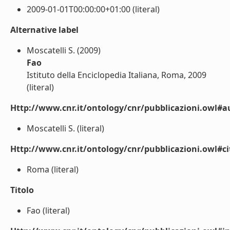
2009-01-01T00:00:00+01:00 (literal)
Alternative label
Moscatelli S. (2009)
Fao
Istituto della Enciclopedia Italiana, Roma, 2009
(literal)
Http://www.cnr.it/ontology/cnr/pubblicazioni.owl#a
Moscatelli S. (literal)
Http://www.cnr.it/ontology/cnr/pubblicazioni.owl#ci
Roma (literal)
Titolo
Fao (literal)