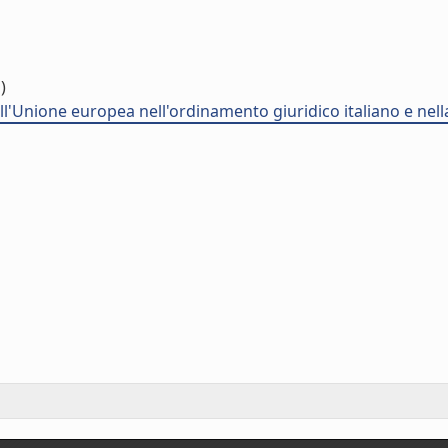
)
dell'Unione europea nell'ordinamento giuridico italiano e nell