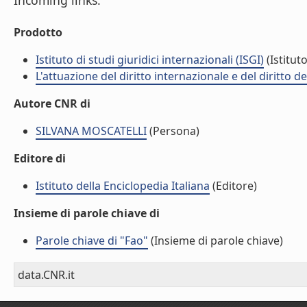
Incoming links:
Prodotto
Istituto di studi giuridici internazionali (ISGI)
(Istituto
L'attuazione del diritto internazionale e del diritto 
Autore CNR di
SILVANA MOSCATELLI
(Persona)
Editore di
Istituto della Enciclopedia Italiana
(Editore)
Insieme di parole chiave di
Parole chiave di "Fao"
(Insieme di parole chiave)
data.CNR.it