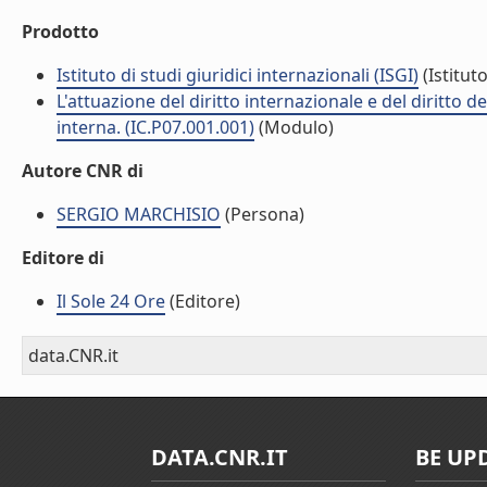
Prodotto
Istituto di studi giuridici internazionali (ISGI)
(Istituto
L'attuazione del diritto internazionale e del diritto 
interna. (IC.P07.001.001)
(Modulo)
Autore CNR di
SERGIO MARCHISIO
(Persona)
Editore di
Il Sole 24 Ore
(Editore)
data.CNR.it
DATA.CNR.IT
BE UP