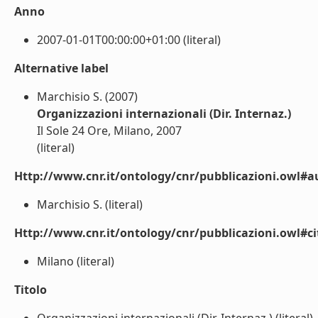
Anno
2007-01-01T00:00:00+01:00 (literal)
Alternative label
Marchisio S. (2007)
Organizzazioni internazionali (Dir. Internaz.)
Il Sole 24 Ore, Milano, 2007
(literal)
Http://www.cnr.it/ontology/cnr/pubblicazioni.owl#a
Marchisio S. (literal)
Http://www.cnr.it/ontology/cnr/pubblicazioni.owl#ci
Milano (literal)
Titolo