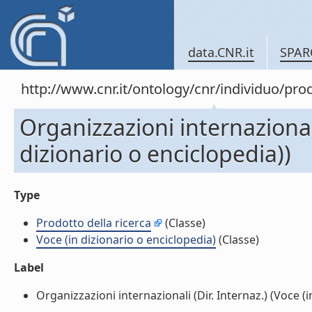
data.CNR.it
SPAR
http://www.cnr.it/ontology/cnr/individuo/pr
Organizzazioni internazionali
dizionario o enciclopedia))
Type
Prodotto della ricerca
(Classe)
Voce (in dizionario o enciclopedia)
(Classe)
Label
Organizzazioni internazionali (Dir. Internaz.) (Voce (in