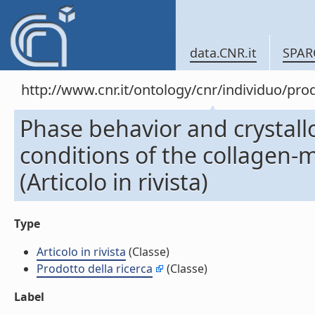
data.CNR.it
SPAR
http://www.cnr.it/ontology/cnr/individuo/pr
Phase behavior and crystall
conditions of the collagen-
(Articolo in rivista)
Type
Articolo in rivista
(Classe)
Prodotto della ricerca
(Classe)
Label