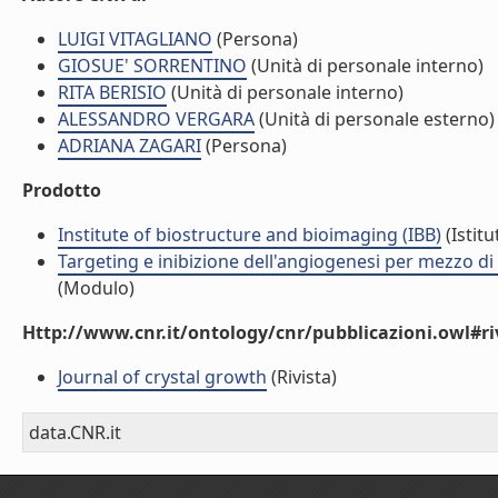
LUIGI VITAGLIANO
(Persona)
GIOSUE' SORRENTINO
(Unità di personale interno)
RITA BERISIO
(Unità di personale interno)
ALESSANDRO VERGARA
(Unità di personale esterno)
ADRIANA ZAGARI
(Persona)
Prodotto
Institute of biostructure and bioimaging (IBB)
(Istitu
Targeting e inibizione dell'angiogenesi per mezzo di
(Modulo)
Http://www.cnr.it/ontology/cnr/pubblicazioni.owl#ri
Journal of crystal growth
(Rivista)
data.CNR.it