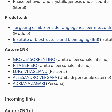
Phase behavior and crystallogenesis under counter-d
(literal)
Prodotto di
Targeting e inibizione dell'angiogenesi per mezzo di
(Modulo)
Institute of biostructure and bioimaging (IBB)
(Istitu
Autore CNR
GIOSUE' SORRENTINO
(Unità di personale interno)
RITA BERISIO
(Unità di personale interno)
LUIGI VITAGLIANO
(Persona)
ALESSANDRO VERGARA
(Unità di personale esterno)
ADRIANA ZAGARI
(Persona)
Incoming links:
Autore CNR di