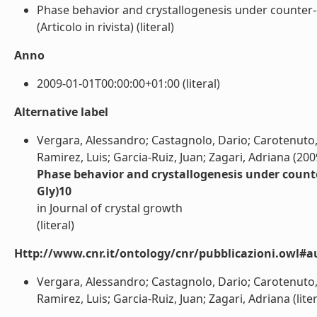
Phase behavior and crystallogenesis under counter-d
(Articolo in rivista) (literal)
Anno
2009-01-01T00:00:00+01:00 (literal)
Alternative label
Vergara, Alessandro; Castagnolo, Dario; Carotenuto, L
Ramirez, Luis; Garcia-Ruiz, Juan; Zagari, Adriana (200
Phase behavior and crystallogenesis under counte
Gly)10
in Journal of crystal growth
(literal)
Http://www.cnr.it/ontology/cnr/pubblicazioni.owl#a
Vergara, Alessandro; Castagnolo, Dario; Carotenuto, L
Ramirez, Luis; Garcia-Ruiz, Juan; Zagari, Adriana (liter