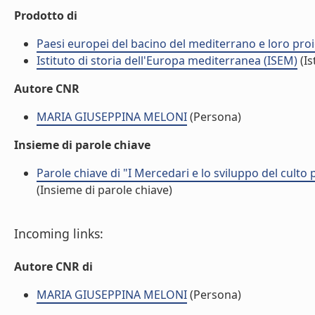
Prodotto di
Paesi europei del bacino del mediterrano e loro proiez
Istituto di storia dell'Europa mediterranea (ISEM)
(Is
Autore CNR
MARIA GIUSEPPINA MELONI
(Persona)
Insieme di parole chiave
Parole chiave di "I Mercedari e lo sviluppo del culto
(Insieme di parole chiave)
Incoming links:
Autore CNR di
MARIA GIUSEPPINA MELONI
(Persona)