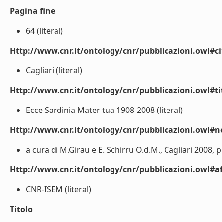
Pagina fine
64 (literal)
Http://www.cnr.it/ontology/cnr/pubblicazioni.owl#ci
Cagliari (literal)
Http://www.cnr.it/ontology/cnr/pubblicazioni.owl#t
Ecce Sardinia Mater tua 1908-2008 (literal)
Http://www.cnr.it/ontology/cnr/pubblicazioni.owl#n
a cura di M.Girau e E. Schirru O.d.M., Cagliari 2008, p
Http://www.cnr.it/ontology/cnr/pubblicazioni.owl#aff
CNR-ISEM (literal)
Titolo