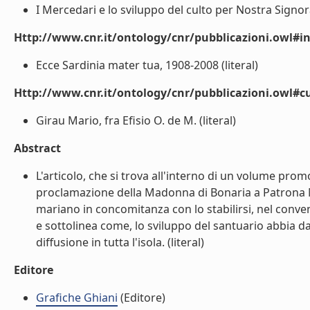
I Mercedari e lo sviluppo del culto per Nostra Signora
Http://www.cnr.it/ontology/cnr/pubblicazioni.owl#i
Ecce Sardinia mater tua, 1908-2008 (literal)
Http://www.cnr.it/ontology/cnr/pubblicazioni.owl#c
Girau Mario, fra Efisio O. de M. (literal)
Abstract
L'articolo, che si trova all'interno di un volume pro
proclamazione della Madonna di Bonaria a Patrona Ma
mariano in concomitanza con lo stabilirsi, nel conve
e sottolinea come, lo sviluppo del santuario abbia da
diffusione in tutta l'isola. (literal)
Editore
Grafiche Ghiani
(Editore)