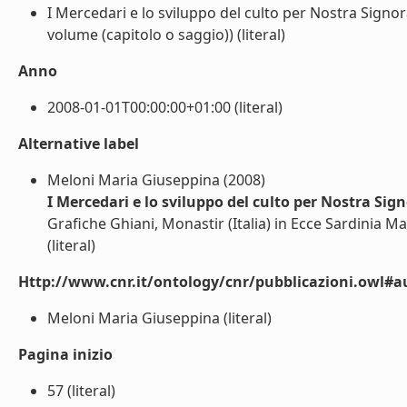
I Mercedari e lo sviluppo del culto per Nostra Signor
volume (capitolo o saggio)) (literal)
Anno
2008-01-01T00:00:00+01:00 (literal)
Alternative label
Meloni Maria Giuseppina (2008)
I Mercedari e lo sviluppo del culto per Nostra Sig
Grafiche Ghiani, Monastir (Italia) in Ecce Sardinia M
(literal)
Http://www.cnr.it/ontology/cnr/pubblicazioni.owl#a
Meloni Maria Giuseppina (literal)
Pagina inizio
57 (literal)