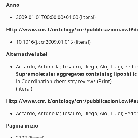
Anno
2009-01-01T00:00:00+01:00 (literal)
Http://www.cnr.it/ontology/cnr/pubblicazioni.owl#d
10.1016/j.ccr.2009.01.015 (literal)
Alternative label
Accardo, Antonella; Tesauro, Diego; Aloj, Luigi; Pedon
Supramolecular aggregates containing lipophilic 
in Coordination chemistry reviews (Print)
(literal)
Http://www.cnr.it/ontology/cnr/pubblicazioni.owl#a
Accardo, Antonella; Tesauro, Diego; Aloj, Luigi; Pedone
Pagina inizio