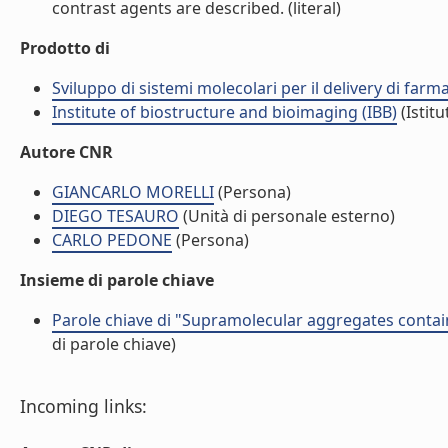
contrast agents are described. (literal)
Prodotto di
Sviluppo di sistemi molecolari per il delivery di farm
Institute of biostructure and bioimaging (IBB)
(Istitu
Autore CNR
GIANCARLO MORELLI
(Persona)
DIEGO TESAURO
(Unità di personale esterno)
CARLO PEDONE
(Persona)
Insieme di parole chiave
Parole chiave di "Supramolecular aggregates contain
di parole chiave)
Incoming links: