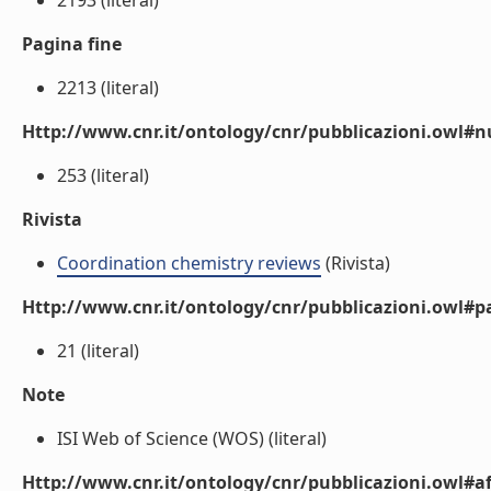
2193 (literal)
Pagina fine
2213 (literal)
Http://www.cnr.it/ontology/cnr/pubblicazioni.owl
253 (literal)
Rivista
Coordination chemistry reviews
(Rivista)
Http://www.cnr.it/ontology/cnr/pubblicazioni.owl#p
21 (literal)
Note
ISI Web of Science (WOS) (literal)
Http://www.cnr.it/ontology/cnr/pubblicazioni.owl#aff