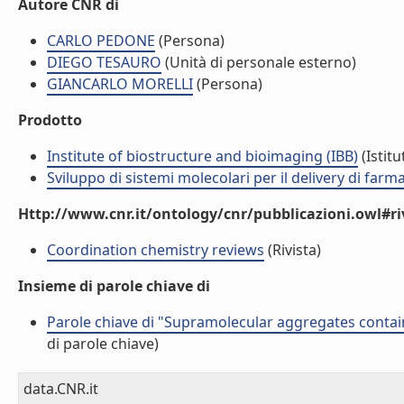
Autore CNR di
CARLO PEDONE
(Persona)
DIEGO TESAURO
(Unità di personale esterno)
GIANCARLO MORELLI
(Persona)
Prodotto
Institute of biostructure and bioimaging (IBB)
(Istitu
Sviluppo di sistemi molecolari per il delivery di farm
Http://www.cnr.it/ontology/cnr/pubblicazioni.owl#ri
Coordination chemistry reviews
(Rivista)
Insieme di parole chiave di
Parole chiave di "Supramolecular aggregates contain
di parole chiave)
data.CNR.it