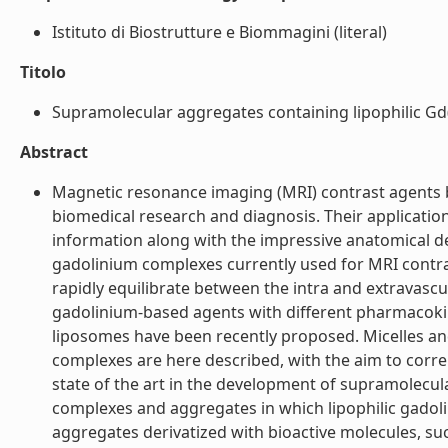
Istituto di Biostrutture e Biommagini (literal)
Titolo
Supramolecular aggregates containing lipophilic Gd(I
Abstract
Magnetic resonance imaging (MRI) contrast agents 
biomedical research and diagnosis. Their application
information along with the impressive anatomical de
gadolinium complexes currently used for MRI cont
rapidly equilibrate between the intra and extravascu
gadolinium-based agents with different pharmacokin
liposomes have been recently proposed. Micelles an
complexes are here described, with the aim to corre
state of the art in the development of supramolecul
complexes and aggregates in which lipophilic gado
aggregates derivatized with bioactive molecules, suc