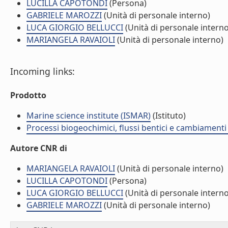
LUCILLA CAPOTONDI
(Persona)
GABRIELE MAROZZI
(Unità di personale interno)
LUCA GIORGIO BELLUCCI
(Unità di personale interno
MARIANGELA RAVAIOLI
(Unità di personale interno)
Incoming links:
Prodotto
Marine science institute (ISMAR)
(Istituto)
Processi biogeochimici, flussi bentici e cambiamenti 
Autore CNR di
MARIANGELA RAVAIOLI
(Unità di personale interno)
LUCILLA CAPOTONDI
(Persona)
LUCA GIORGIO BELLUCCI
(Unità di personale interno
GABRIELE MAROZZI
(Unità di personale interno)