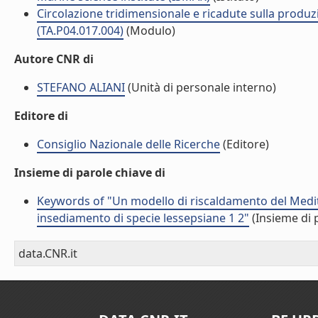
Circolazione tridimensionale e ricadute sulla produzi
(TA.P04.017.004)
(Modulo)
Autore CNR di
STEFANO ALIANI
(Unità di personale interno)
Editore di
Consiglio Nazionale delle Ricerche
(Editore)
Insieme di parole chiave di
Keywords of "Un modello di riscaldamento del Medite
insediamento di specie lessepsiane 1 2"
(Insieme di 
data.CNR.it