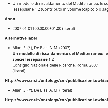
Un modello di riscaldamento del Mediterraneo: le so
lessepsiane 1 2 (Contributo in volume (capitolo o sagg
Anno
2007-01-01T00:00:00+01:00 (literal)
Alternative label
Aliani S. (*), De Biasi A. M. (2007)
Un modello di riscaldamento del Mediterraneo: le
specie lessepsiane 1 2
Consiglio Nazionale delle Ricerche, Roma, 2007
(literal)
Http://www.cnr.it/ontology/cnr/pubblicazioni.owl#a
Aliani S. (*), De Biasi A. M. (literal)
Http://www.cnr.it/ontology/cnr/pubblicazioni.owl#a