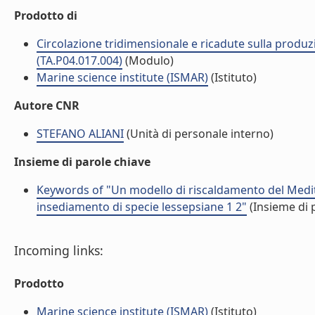
Prodotto di
Circolazione tridimensionale e ricadute sulla produzi
(TA.P04.017.004)
(Modulo)
Marine science institute (ISMAR)
(Istituto)
Autore CNR
STEFANO ALIANI
(Unità di personale interno)
Insieme di parole chiave
Keywords of "Un modello di riscaldamento del Medite
insediamento di specie lessepsiane 1 2"
(Insieme di 
Incoming links:
Prodotto
Marine science institute (ISMAR)
(Istituto)