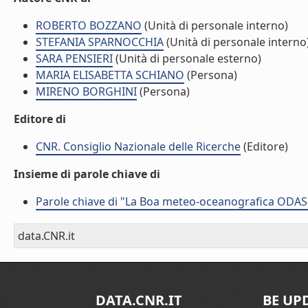
ROBERTO BOZZANO
(Unità di personale interno)
STEFANIA SPARNOCCHIA
(Unità di personale interno
SARA PENSIERI
(Unità di personale esterno)
MARIA ELISABETTA SCHIANO
(Persona)
MIRENO BORGHINI
(Persona)
Editore di
CNR. Consiglio Nazionale delle Ricerche
(Editore)
Insieme di parole chiave di
Parole chiave di "La Boa meteo-oceanografica ODAS-I
data.CNR.it
DATA.CNR.IT
BE UP