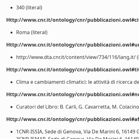
340 (literal)
Http://www.cnr.it/ontology/cnr/pubblicazioni.owl#ci
Roma (literal)
Http://www.cnr.it/ontology/cnr/pubblicazioni.owl#ur
http://www.dta.cnr.it/content/view/734/116/lang,it/ (l
Http://www.cnr.it/ontology/cnr/pubblicazioni.owl#t
Clima e cambiamenti climatici: le attività di ricerca de
Http://www.cnr.it/ontology/cnr/pubblicazioni.owl#n
Curatori del Libro: B. Carli, G. Cavarretta, M. Colacino 
Http://www.cnr.it/ontology/cnr/pubblicazioni.owl#aff
1CNR-ISSIA, Sede di Genova, Via De Marini 6, 16149