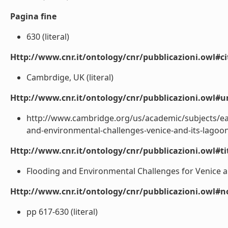
Pagina fine
630 (literal)
Http://www.cnr.it/ontology/cnr/pubblicazioni.owl#ci
Cambrdige, UK (literal)
Http://www.cnr.it/ontology/cnr/pubblicazioni.owl#ur
http://www.cambridge.org/us/academic/subjects/ea
and-environmental-challenges-venice-and-its-lagoon-
Http://www.cnr.it/ontology/cnr/pubblicazioni.owl#t
Flooding and Environmental Challenges for Venice an
Http://www.cnr.it/ontology/cnr/pubblicazioni.owl#n
pp 617-630 (literal)