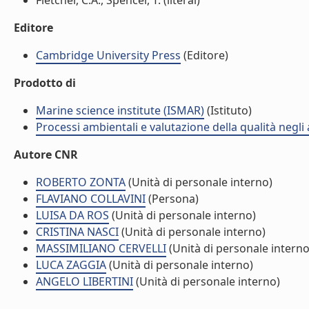
Fletcher, C.A., Spencer, T. (literal)
Editore
Cambridge University Press
(Editore)
Prodotto di
Marine science institute (ISMAR)
(Istituto)
Processi ambientali e valutazione della qualità negli
Autore CNR
ROBERTO ZONTA
(Unità di personale interno)
FLAVIANO COLLAVINI
(Persona)
LUISA DA ROS
(Unità di personale interno)
CRISTINA NASCI
(Unità di personale interno)
MASSIMILIANO CERVELLI
(Unità di personale interno
LUCA ZAGGIA
(Unità di personale interno)
ANGELO LIBERTINI
(Unità di personale interno)