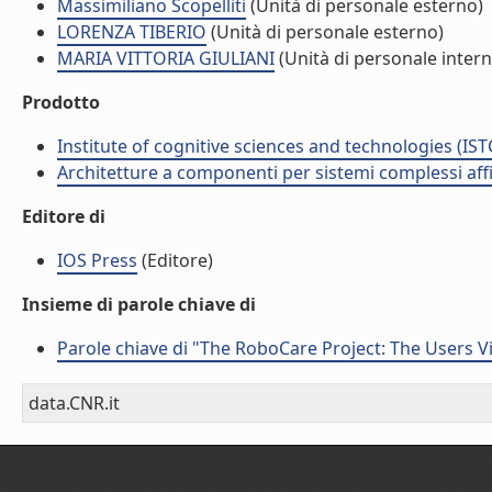
Massimiliano Scopelliti
(Unità di personale esterno)
LORENZA TIBERIO
(Unità di personale esterno)
MARIA VITTORIA GIULIANI
(Unità di personale intern
Prodotto
Institute of cognitive sciences and technologies (IST
Architetture a componenti per sistemi complessi affi
Editore di
IOS Press
(Editore)
Insieme di parole chiave di
Parole chiave di "The RoboCare Project: The Users 
data.CNR.it