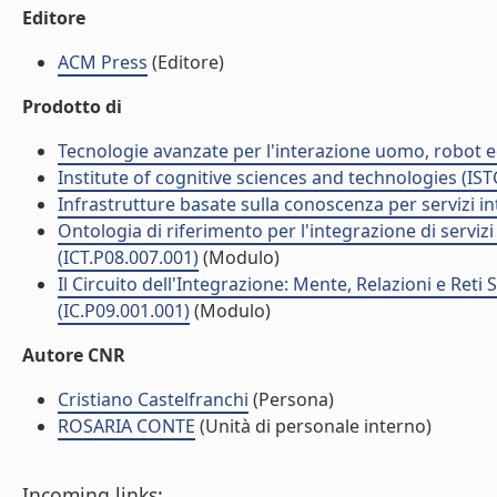
Editore
ACM Press
(Editore)
Prodotto di
Tecnologie avanzate per l'interazione uomo, robot ed 
Institute of cognitive sciences and technologies (IST
Infrastrutture basate sulla conoscenza per servizi int
Ontologia di riferimento per l'integrazione di serviz
(ICT.P08.007.001)
(Modulo)
Il Circuito dell'Integrazione: Mente, Relazioni e Reti
(IC.P09.001.001)
(Modulo)
Autore CNR
Cristiano Castelfranchi
(Persona)
ROSARIA CONTE
(Unità di personale interno)
Incoming links: