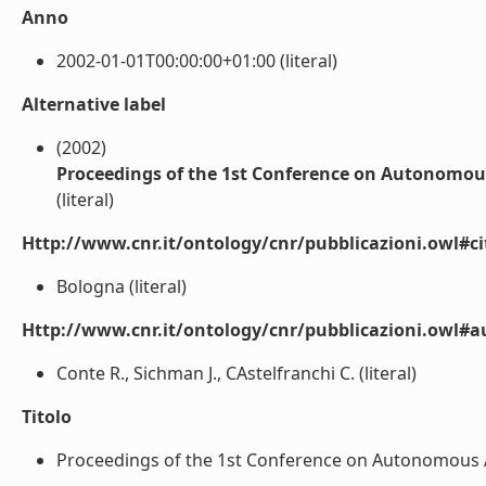
Anno
2002-01-01T00:00:00+01:00 (literal)
Alternative label
(2002)
Proceedings of the 1st Conference on Autonomou
(literal)
Http://www.cnr.it/ontology/cnr/pubblicazioni.owl#ci
Bologna (literal)
Http://www.cnr.it/ontology/cnr/pubblicazioni.owl#a
Conte R., Sichman J., CAstelfranchi C. (literal)
Titolo
Proceedings of the 1st Conference on Autonomous A