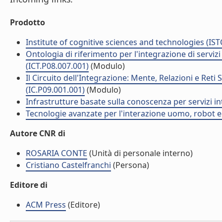
Prodotto
Institute of cognitive sciences and technologies (IST
Ontologia di riferimento per l'integrazione di serviz
(ICT.P08.007.001)
(Modulo)
Il Circuito dell'Integrazione: Mente, Relazioni e Reti
(IC.P09.001.001)
(Modulo)
Infrastrutture basate sulla conoscenza per servizi int
Tecnologie avanzate per l'interazione uomo, robot ed 
Autore CNR di
ROSARIA CONTE
(Unità di personale interno)
Cristiano Castelfranchi
(Persona)
Editore di
ACM Press
(Editore)