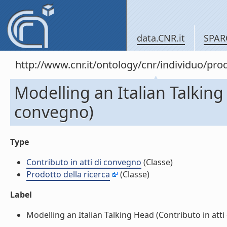
data.CNR.it
SPAR
http://www.cnr.it/ontology/cnr/individuo/pr
Modelling an Italian Talking
convegno)
Type
Contributo in atti di convegno
(Classe)
Prodotto della ricerca
(Classe)
Label
Modelling an Italian Talking Head (Contributo in atti 