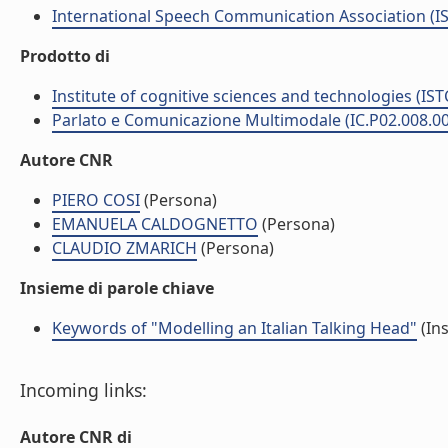
International Speech Communication Association (I
Prodotto di
Institute of cognitive sciences and technologies (IST
Parlato e Comunicazione Multimodale (IC.P02.008.0
Autore CNR
PIERO COSI
(Persona)
EMANUELA CALDOGNETTO
(Persona)
CLAUDIO ZMARICH
(Persona)
Insieme di parole chiave
Keywords of "Modelling an Italian Talking Head"
(Ins
Incoming links:
Autore CNR di