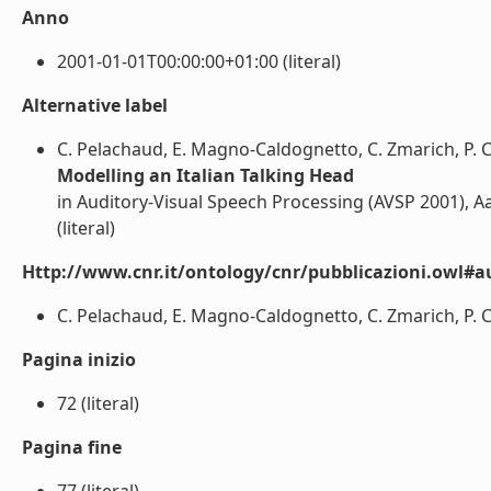
Anno
2001-01-01T00:00:00+01:00 (literal)
Alternative label
C. Pelachaud, E. Magno-Caldognetto, C. Zmarich, P. C
Modelling an Italian Talking Head
in Auditory-Visual Speech Processing (AVSP 2001), 
(literal)
Http://www.cnr.it/ontology/cnr/pubblicazioni.owl#a
C. Pelachaud, E. Magno-Caldognetto, C. Zmarich, P. Cos
Pagina inizio
72 (literal)
Pagina fine