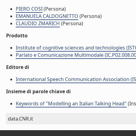
PIERO COSI
(Persona)
EMANUELA CALDOGNETTO
(Persona)
CLAUDIO ZMARICH
(Persona)
Prodotto
Institute of cognitive sciences and technologies (IST
Parlato e Comunicazione Multimodale (IC.P02.008.0
Editore di
International Speech Communication Association (I
Insieme di parole chiave di
Keywords of "Modelling an Italian Talking Head"
(Ins
data.CNR.it