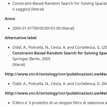
Constraint-Based Random Search for Solving Spacec
o saggio)) (literal)
Anno
2005-01-01T00:00:00+01:00 (literal)
Alternative label
Oddi, A., Policella, N., Cesta, A. and Cortellessa, G. (2
Constraint-Based Random Search for Solving Spa
Springer, Berlin, 2005
(literal)
Http://www.cnr.it/ontology/cnr/pubblicazioni.owl#a
Oddi, A., Policella, N., Cesta, A. and Cortellessa, G. (lit
Http://www.cnr.it/ontology/cnr/pubblicazioni.owl#a
Il libro e' il prodotto di un doppio filtro di selezi