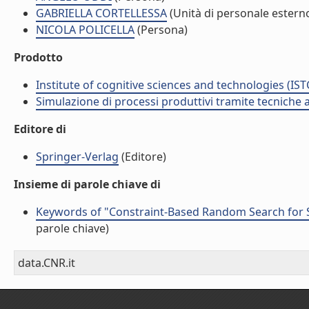
GABRIELLA CORTELLESSA
(Unità di personale estern
NICOLA POLICELLA
(Persona)
Prodotto
Institute of cognitive sciences and technologies (IST
Simulazione di processi produttivi tramite tecniche a
Editore di
Springer-Verlag
(Editore)
Insieme di parole chiave di
Keywords of "Constraint-Based Random Search for 
parole chiave)
data.CNR.it