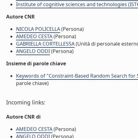
Institute of cognitive sciences and technologies (IST
Autore CNR
NICOLA POLICELLA
(Persona)
AMEDEO CESTA
(Persona)
GABRIELLA CORTELLESSA
(Unità di personale estern
ANGELO ODDI
(Persona)
Insieme di parole chiave
Keywords of "Constraint-Based Random Search for 
parole chiave)
Incoming links:
Autore CNR di
AMEDEO CESTA
(Persona)
ANGELO ODDI
(Persona)