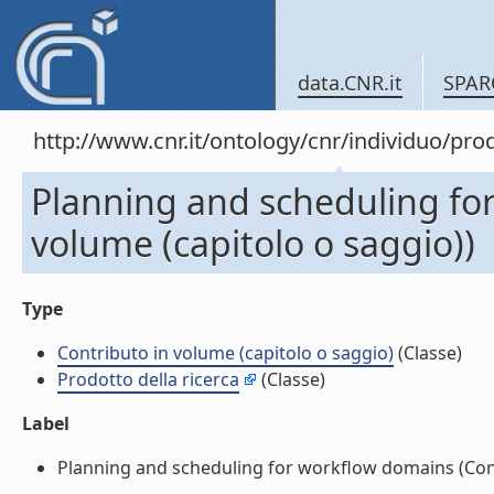
data.CNR.it
SPAR
http://www.cnr.it/ontology/cnr/individuo/pr
Planning and scheduling fo
volume (capitolo o saggio))
Type
Contributo in volume (capitolo o saggio)
(Classe)
Prodotto della ricerca
(Classe)
Label
Planning and scheduling for workflow domains (Contri