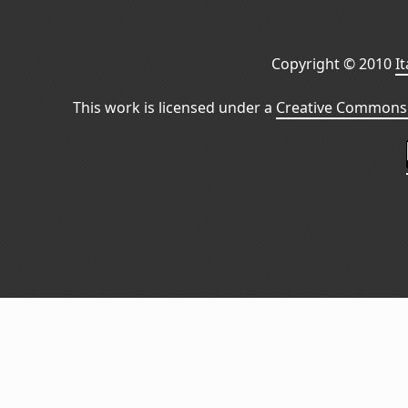
Copyright © 2010
I
This work is licensed under a
Creative Commons 