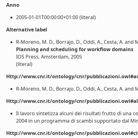
Anno
2005-01-01T00:00:00+01:00 (literal)
Alternative label
R-Moreno, M. D., Borrajo, D., Oddi, A., Cesta, A. and 
Planning and scheduling for workflow domains
IOS Press, Amsterdam, 2005
(literal)
Http://www.cnr.it/ontology/cnr/pubblicazioni.owl#a
R-Moreno, M. D., Borrajo, D., Oddi, A., Cesta, A. and Me
Http://www.cnr.it/ontology/cnr/pubblicazioni.owl#a
Il lavoro sintetizza alcuni dei risultati frutto di una 
2004 in un programma di scambi supportato dal Ministe
Http://www.cnr.it/ontology/cnr/pubblicazioni.owl#ci