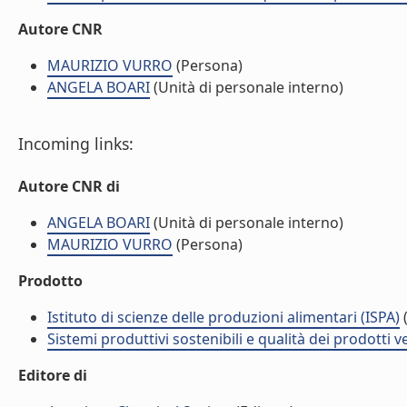
Autore CNR
MAURIZIO VURRO
(Persona)
ANGELA BOARI
(Unità di personale interno)
Incoming links:
Autore CNR di
ANGELA BOARI
(Unità di personale interno)
MAURIZIO VURRO
(Persona)
Prodotto
Istituto di scienze delle produzioni alimentari (ISPA)
(
Sistemi produttivi sostenibili e qualità dei prodotti 
Editore di