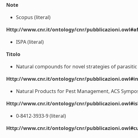
Note
Scopus (literal)
Http://www.cnr.it/ontology/cnr/pubblicazioni.owl#aff
ISPA (literal)
Titolo
Natural compounds for novel strategies of parasitic
Http://www.cnr.it/ontology/cnr/pubblicazioni.owl#i
Natural Products for Pest Management, ACS Symposiu
Http://www.cnr.it/ontology/cnr/pubblicazioni.owl#i
0-8412-3933-9 (literal)
Http://www.cnr.it/ontology/cnr/pubblicazioni.owl#c