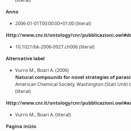
(literal)
Anno
2006-01-01T00:00:00+01:00 (literal)
Http://www.cnr.it/ontology/cnr/pubblicazioni.owl#d
10.1021/bk-2006-0927.ch006 (literal)
Alternative label
Vurro M., Boari A. (2006)
Natural compounds for novel strategies of para
American Chemical Society, Washington (Stati Uniti
(literal)
Http://www.cnr.it/ontology/cnr/pubblicazioni.owl#a
Vurro M., Boari A. (literal)
Pagina inizio