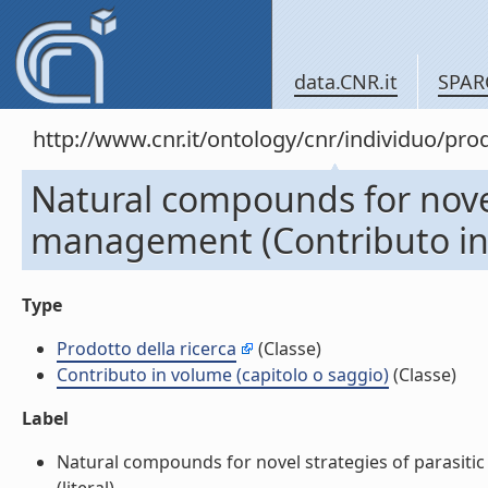
data.CNR.it
SPAR
http://www.cnr.it/ontology/cnr/individuo/pr
Natural compounds for novel 
management (Contributo in 
Type
Prodotto della ricerca
(Classe)
Contributo in volume (capitolo o saggio)
(Classe)
Label
Natural compounds for novel strategies of parasitic