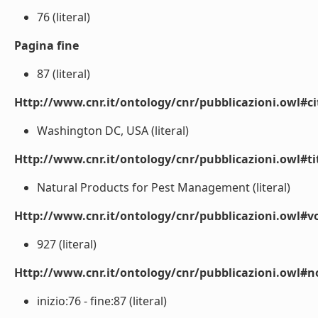
76 (literal)
Pagina fine
87 (literal)
Http://www.cnr.it/ontology/cnr/pubblicazioni.owl#ci
Washington DC, USA (literal)
Http://www.cnr.it/ontology/cnr/pubblicazioni.owl#t
Natural Products for Pest Management (literal)
Http://www.cnr.it/ontology/cnr/pubblicazioni.owl#
927 (literal)
Http://www.cnr.it/ontology/cnr/pubblicazioni.owl#n
inizio:76 - fine:87 (literal)