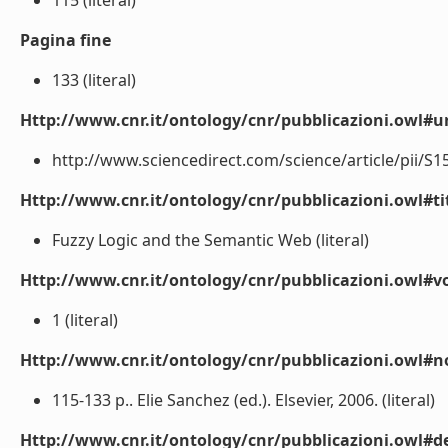
115 (literal)
Pagina fine
133 (literal)
Http://www.cnr.it/ontology/cnr/pubblicazioni.owl#ur
http://www.sciencedirect.com/science/article/pii/S1
Http://www.cnr.it/ontology/cnr/pubblicazioni.owl#t
Fuzzy Logic and the Semantic Web (literal)
Http://www.cnr.it/ontology/cnr/pubblicazioni.owl#
1 (literal)
Http://www.cnr.it/ontology/cnr/pubblicazioni.owl#n
115-133 p.. Elie Sanchez (ed.). Elsevier, 2006. (literal)
Http://www.cnr.it/ontology/cnr/pubblicazioni.owl#de