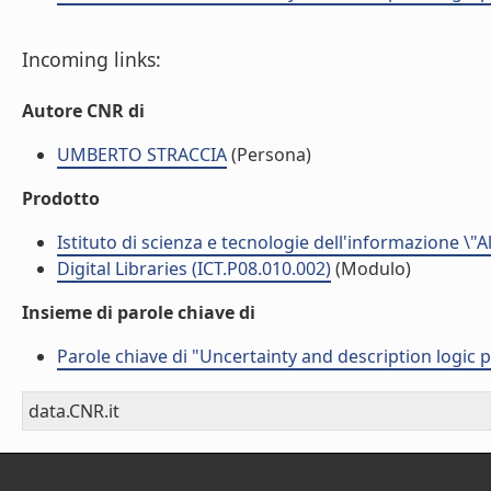
Incoming links:
Autore CNR di
UMBERTO STRACCIA
(Persona)
Prodotto
Istituto di scienza e tecnologie dell'informazione \"
Digital Libraries (ICT.P08.010.002)
(Modulo)
Insieme di parole chiave di
Parole chiave di "Uncertainty and description logic 
data.CNR.it