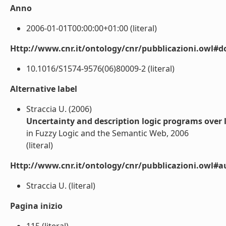
Anno
2006-01-01T00:00:00+01:00 (literal)
Http://www.cnr.it/ontology/cnr/pubblicazioni.owl#d
10.1016/S1574-9576(06)80009-2 (literal)
Alternative label
Straccia U. (2006)
Uncertainty and description logic programs over l
in Fuzzy Logic and the Semantic Web, 2006
(literal)
Http://www.cnr.it/ontology/cnr/pubblicazioni.owl#a
Straccia U. (literal)
Pagina inizio