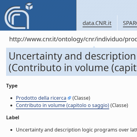
data.CNR.it
SPAR
http://www.cnr.it/ontology/cnr/individuo/pr
Uncertainty and description 
(Contributo in volume (capit
Type
Prodotto della ricerca
(Classe)
Contributo in volume (capitolo o saggio)
(Classe)
Label
Uncertainty and description logic programs over latti