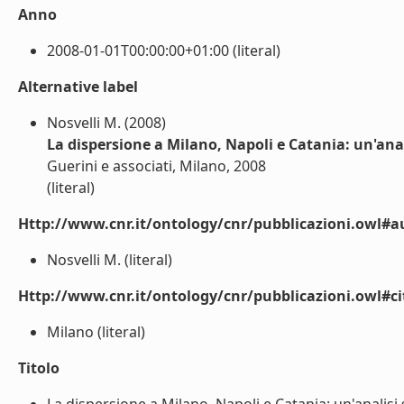
Anno
2008-01-01T00:00:00+01:00 (literal)
Alternative label
Nosvelli M. (2008)
La dispersione a Milano, Napoli e Catania: un'anal
Guerini e associati, Milano, 2008
(literal)
Http://www.cnr.it/ontology/cnr/pubblicazioni.owl#a
Nosvelli M. (literal)
Http://www.cnr.it/ontology/cnr/pubblicazioni.owl#ci
Milano (literal)
Titolo