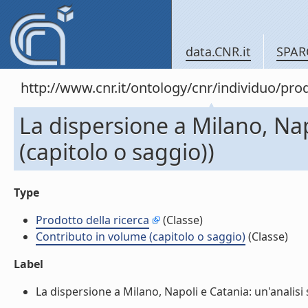
data.CNR.it
SPAR
http://www.cnr.it/ontology/cnr/individuo/pr
La dispersione a Milano, Nap
(capitolo o saggio))
Type
Prodotto della ricerca
(Classe)
Contributo in volume (capitolo o saggio)
(Classe)
Label
La dispersione a Milano, Napoli e Catania: un'analisi s