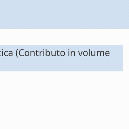
stica (Contributo in volume