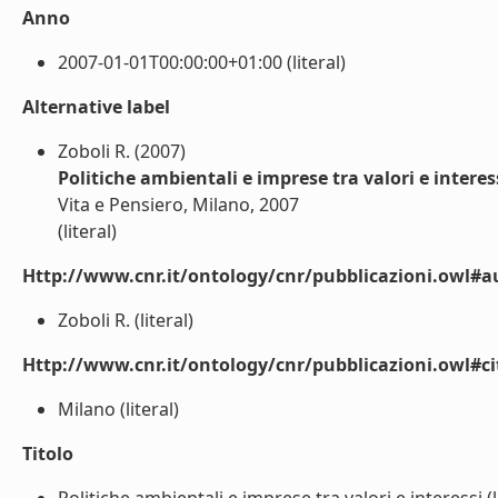
Anno
2007-01-01T00:00:00+01:00 (literal)
Alternative label
Zoboli R. (2007)
Politiche ambientali e imprese tra valori e interes
Vita e Pensiero, Milano, 2007
(literal)
Http://www.cnr.it/ontology/cnr/pubblicazioni.owl#a
Zoboli R. (literal)
Http://www.cnr.it/ontology/cnr/pubblicazioni.owl#ci
Milano (literal)
Titolo