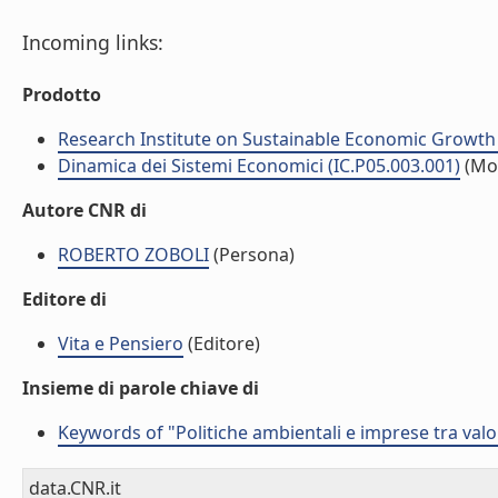
Incoming links:
Prodotto
Research Institute on Sustainable Economic Growth
Dinamica dei Sistemi Economici (IC.P05.003.001)
(Mo
Autore CNR di
ROBERTO ZOBOLI
(Persona)
Editore di
Vita e Pensiero
(Editore)
Insieme di parole chiave di
Keywords of "Politiche ambientali e imprese tra valor
data.CNR.it