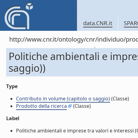
data.CNR.it
SPAR
http://www.cnr.it/ontology/cnr/individuo/pr
Politiche ambientali e impres
saggio))
Type
Contributo in volume (capitolo o saggio)
(Classe)
Prodotto della ricerca
(Classe)
Label
Politiche ambientali e imprese tra valori e interessi (