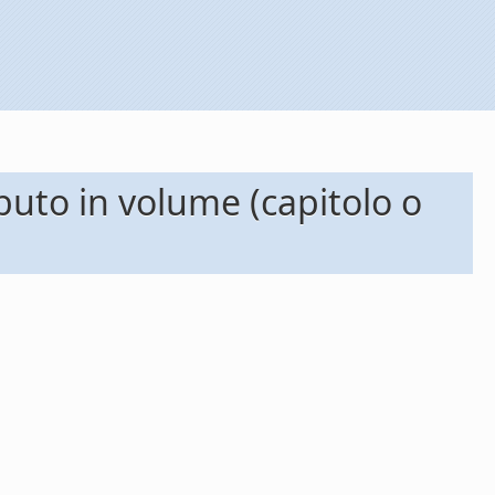
ibuto in volume (capitolo o