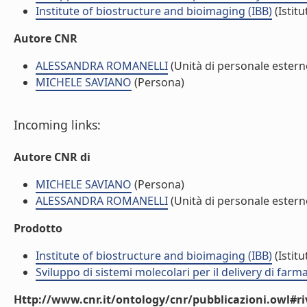
Institute of biostructure and bioimaging (IBB)
(Istitu
Autore CNR
ALESSANDRA ROMANELLI
(Unità di personale estern
MICHELE SAVIANO
(Persona)
Incoming links:
Autore CNR di
MICHELE SAVIANO
(Persona)
ALESSANDRA ROMANELLI
(Unità di personale estern
Prodotto
Institute of biostructure and bioimaging (IBB)
(Istitu
Sviluppo di sistemi molecolari per il delivery di farm
Http://www.cnr.it/ontology/cnr/pubblicazioni.owl#ri