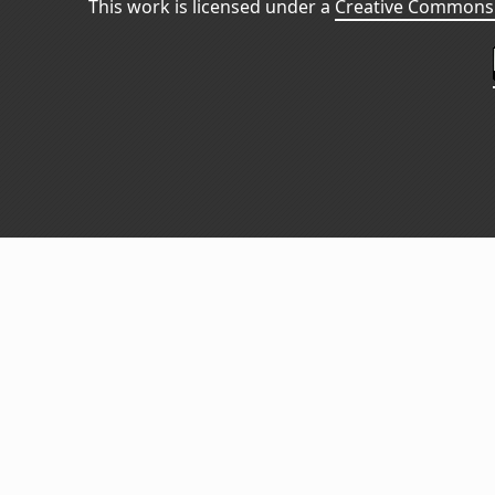
This work is licensed under a
Creative Commons 