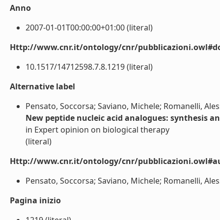
Anno
2007-01-01T00:00:00+01:00 (literal)
Http://www.cnr.it/ontology/cnr/pubblicazioni.owl#d
10.1517/14712598.7.8.1219 (literal)
Alternative label
Pensato, Soccorsa; Saviano, Michele; Romanelli, Ale
New peptide nucleic acid analogues: synthesis an
in Expert opinion on biological therapy
(literal)
Http://www.cnr.it/ontology/cnr/pubblicazioni.owl#a
Pensato, Soccorsa; Saviano, Michele; Romanelli, Aless
Pagina inizio